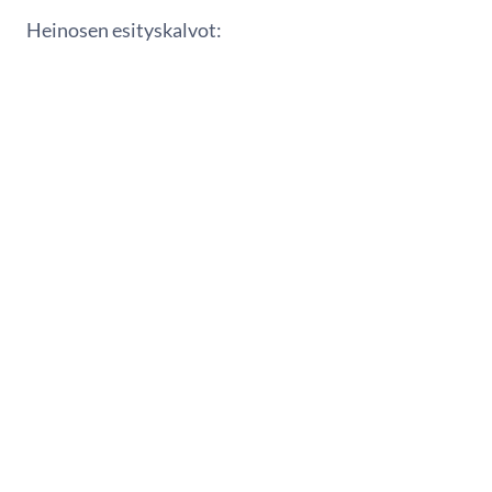
Heinosen esityskalvot: