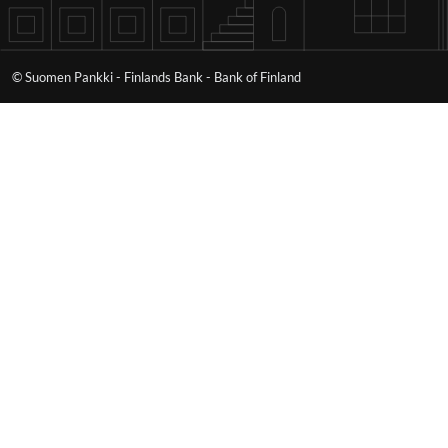
© Suomen Pankki - Finlands Bank - Bank of Finland