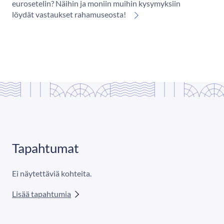
eurosetelin? Näihin ja moniin muihin kysymyksiin
löydät vastaukset rahamuseosta!
Tapahtumat
Ei näytettäviä kohteita.
Lisää tapahtumia