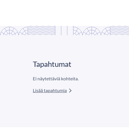
Tapahtumat
Ei näytettäviä kohteita.
Lisää tapahtumia