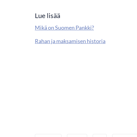
Lue lisää
Mikä on Suomen Pankki?
Rahan ja maksamisen historia