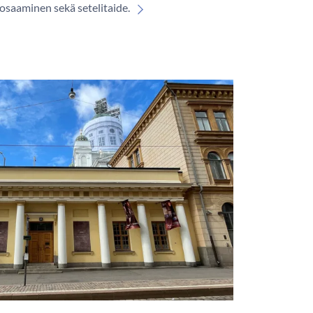
sosaaminen sekä setelitaide.