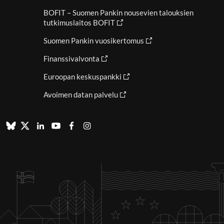
BOFIT – Suomen Pankin nousevien talouksien
tutkimuslaitos BOFIT
Suomen Pankin vuosikertomus
Finanssivalvonta
Euroopan keskuspankki
Avoimen datan palvelu