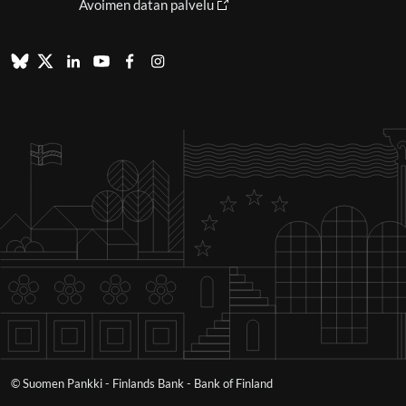
Avoimen datan palvelu
© Suomen Pankki - Finlands Bank - Bank of Finland